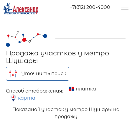
+7(812) 200-4000
Продажа участков у метро
Шушары
Уточнить поиск
плитка
Способ отображения:
карта
Показано
1 участок у метро Шушары на
продажу