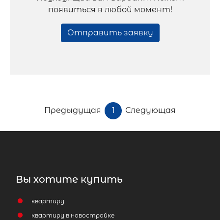
появиться в любой момент!
Отправить заявку
Предыдущая
1
Следующая
Вы хотите купить
квартиру
квартиру в новостройке