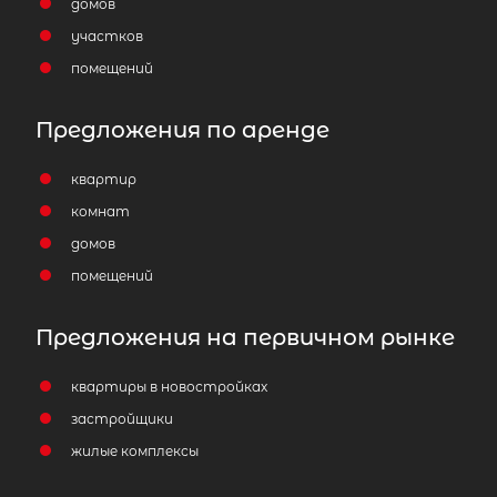
домов
участков
помещений
Предложения по аренде
квартир
комнат
домов
помещений
Предложения на первичном рынке
квартиры в новостройках
застройщики
жилые комплексы