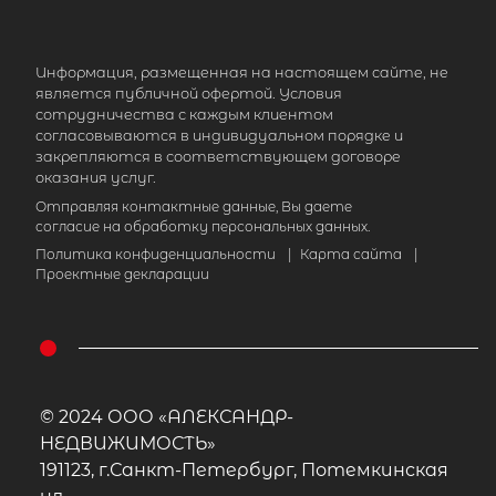
Информация, размещенная на настоящем сайте, не
является публичной офертой. Условия
сотрудничества с каждым клиентом
согласовываются в индивидуальном порядке и
закрепляются в соответствующем договоре
оказания услуг.
Отправляя контактные данные, Вы даете
согласие на обработку персональных данных.
Политика конфиденциальности
|
Карта сайта
|
Проектные декларации
© 2024 ООО «АЛЕКСАНДР-
НЕДВИЖИМОСТЬ»
191123, г.Санкт-Петербург, Потемкинская