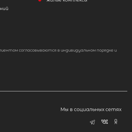
жилые комплексы
ний
лиентом согласовываются в индивидуальном порядке и
Мы в социальных сетях