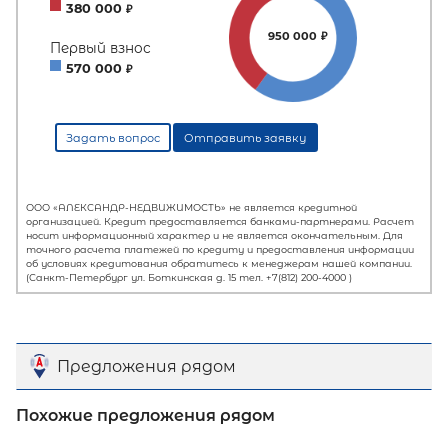
Предложения рядом
Первый взнос
60
%
Похожие предложения рядом