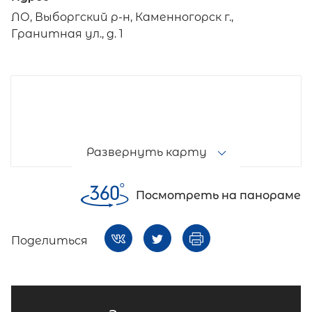
ЛО, Выборгский р-н, Каменногорск г.,
Гранитная ул., д. 1
Развернуть карту
Посмотреть на панораме
Поделиться