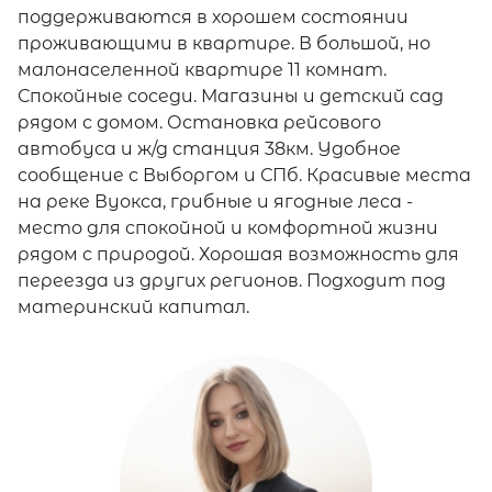
поддерживаются в хорошем состоянии
проживающими в квартире. В большой, но
малонаселенной квартире 11 комнат.
Спокойные соседи. Магазины и детский сад
рядом с домом. Остановка рейсового
автобуса и ж/д станция 38км. Удобное
сообщение с Выборгом и СПб. Красивые места
на реке Вуокса, грибные и ягодные леса -
место для спокойной и комфортной жизни
рядом с природой. Хорошая возможность для
переезда из других регионов. Подходит под
материнский капитал.