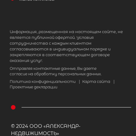
Информация, размещенная на настоящем сайте, не
является публичной офертой. Условия
сотрудничества с каждым клиентом
согласовываются в индивидуальном порядке и
закрепляются в соответствующем договоре
оказания услуг.
Отправляя контактные данные, Вы даете
согласие на обработку персональных данных.
Политика конфиденциальности
|
Карта сайта
|
Проектные декларации
© 2024 ООО «АЛЕКСАНДР-
НЕДВИЖИМОСТЬ»