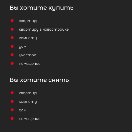
Вы хотите купить
квартиру
квартиру в новостройке
комнату
дом
участок
помещение
Вы хотите снять
квартиру
комнату
дом
помещение