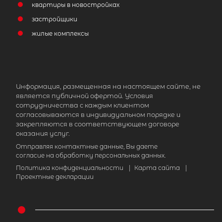
квартиры в новостройках
застройщики
жилые комплексы
Информация, размещенная на настоящем сайте, не
является публичной офертой. Условия
сотрудничества с каждым клиентом
согласовываются в индивидуальном порядке и
закрепляются в соответствующем договоре
оказания услуг.
Отправляя контактные данные, Вы даете
согласие на обработку персональных данных.
Политика конфиденциальности
|
Карта сайта
|
Проектные декларации