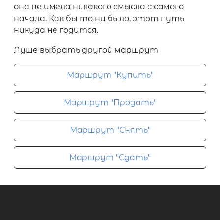
она не имела никакого смысла с самого
начала. Как бы то ни было, этот путь
никуда не годится.
Луше выбрать другой маршрут
Маршрут "Купить"
Маршрут "Продать"
Маршрут "Снять"
Маршрут "Сдать"