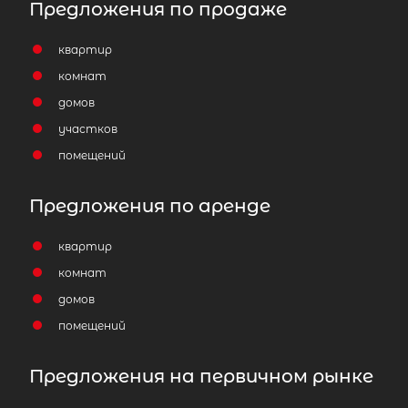
Предложения по продаже
квартир
комнат
домов
участков
помещений
Предложения по аренде
квартир
комнат
домов
помещений
Предложения на первичном рынке