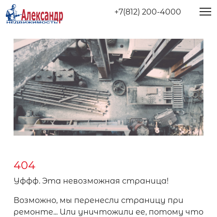
+7(812) 200-4000
404
Уффф. Эта невозможная страница!
Возможно, мы перенесли страницу при
ремонте... Или уничтожили ее, потому что