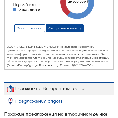
Похожие на Вторичном рынке
Предложения рядом
Похожие предложения на вторичном рынке