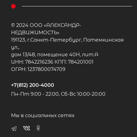
© 2024 ООО «АЛЕКСАНДР-
НЕДВИЖИМОСТЬ»
191123, г.Санкт-Петербург, Потемкинская
ул.,
дом 13/48, помещение 40Н, лит.А
ИНН: 7842216236 КПП: 784201001
ОГРН: 1237800074709
+7(812) 200-4000
Пн-Пт 9:00 - 22:00, Сб-Вс 10:00-20:00
Мы в социальных сетях