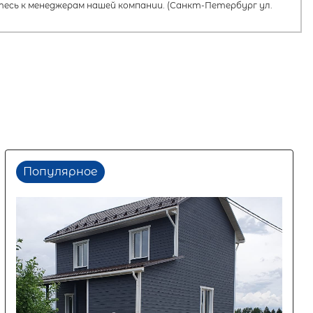
есь к менеджерам нашей компании. (Санкт-Петербург ул.
Популярное