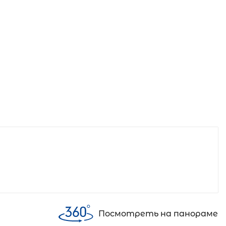
Посмотреть на панораме