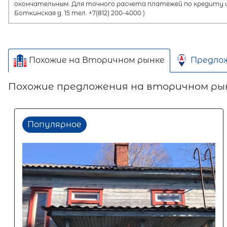
окончательным. Для точного расчета платежей по кредиту и
Боткинская д. 15 тел. +7(812) 200-4000 )
Похожие на Вторичном рынке
Предло
Похожие предложения на вторичном ры
Популярное