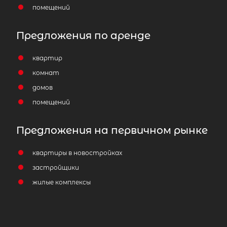
помещений
Предложения по аренде
квартир
комнат
домов
помещений
Предложения на первичном рынке
квартиры в новостройках
застройщики
жилые комплексы