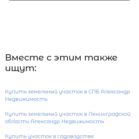
Вместе c этим также
ищут:
Купить земельный участок в СПБ Александр
Недвижимость
Купить земельный участок в Ленинградской
области Александр Недвижимость
Купить участок в садоводстве