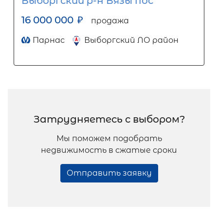
Выборгский р-н Вязы пос
16 000 000
₽
продажа
Парнас
Выборгский ЛО район
Затрудняетесь с выбором?
Мы поможем подобрать
недвижимость в сжатые сроки
Отправить заявку