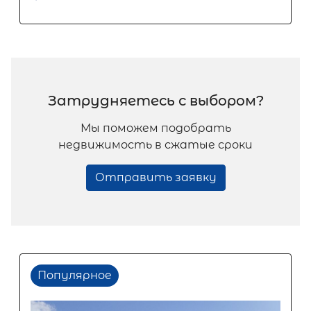
Затрудняетесь с выбором?
Мы поможем подобрать
недвижимость в сжатые сроки
Отправить заявку
Популярное