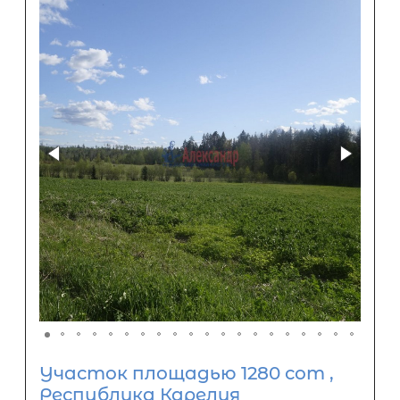
Участок площадью 1280 сот ,
Республика Карелия