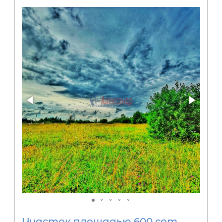
Участок площадью 600 сот ,