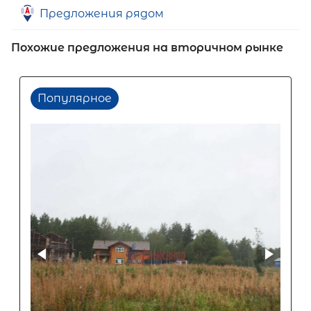
Предложения рядом
Похожие предложения на вторичном рынке
Популярное