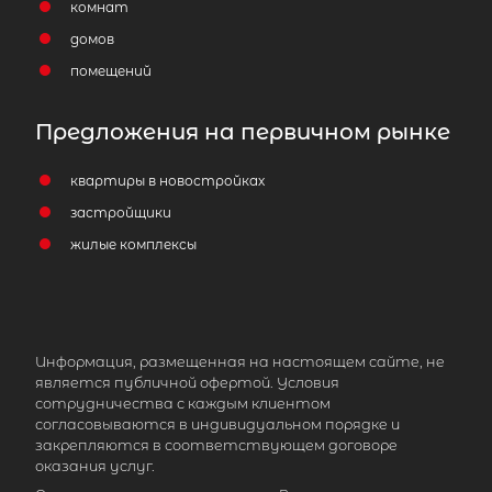
комнат
домов
помещений
Предложения на первичном рынке
квартиры в новостройках
застройщики
жилые комплексы
Информация, размещенная на настоящем сайте, не
является публичной офертой. Условия
сотрудничества с каждым клиентом
согласовываются в индивидуальном порядке и
закрепляются в соответствующем договоре
оказания услуг.