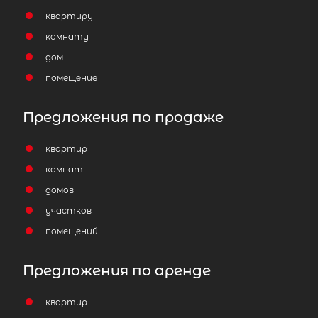
квартиру
комнату
дом
помещение
Предложения по продаже
квартир
комнат
домов
участков
помещений
Предложения по аренде
квартир