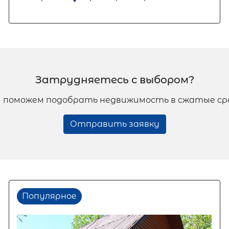
Затрудняетесь с выбором?
 поможем подобрать недвижимость в сжатые ср
Отправить заявку
Популярное