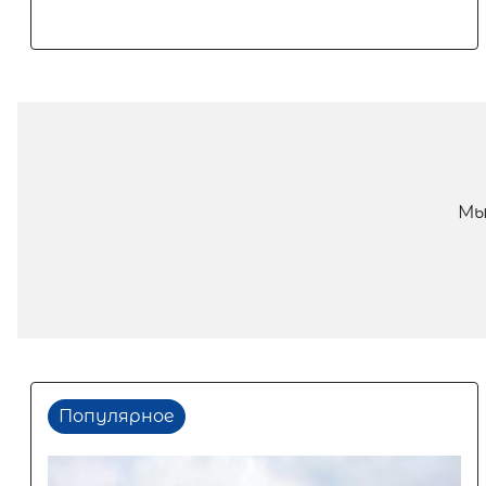
Мы
Популярное