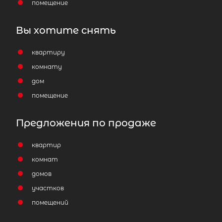
помещение
Вы хотите снять
квартиру
комнату
дом
помещение
Предложения по продаже
квартир
комнат
домов
участков
помещений