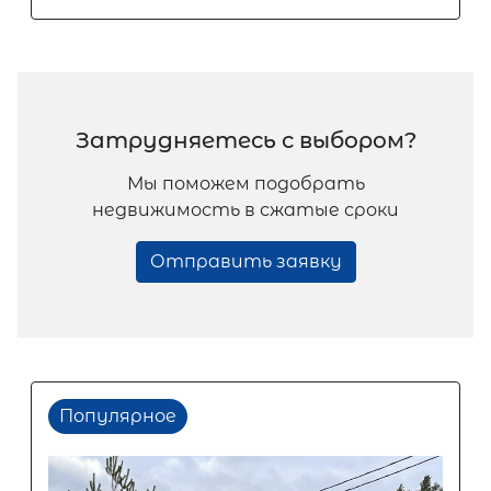
Затрудняетесь с выбором?
Мы поможем подобрать
недвижимость в сжатые сроки
Отправить заявку
Популярное