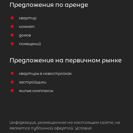
Предложения по аренде
квартир
комнат
домов
помещений
Предложения на первичном рынке
квартиры в новостройках
застройщики
жилые комплексы
Информация, размещенная на настоящем сайте, не
является публичной офертой. Условия