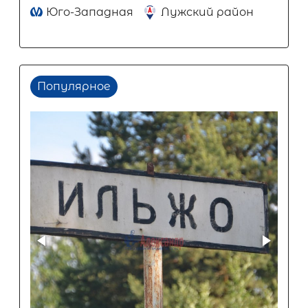
Юго-Западная
Лужский район
Популярное