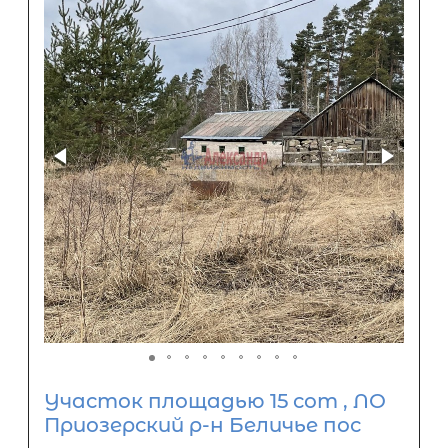
Участок площадью 15 сот , ЛО
Приозерский р-н Беличье пос