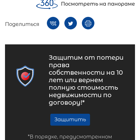
Посмотреть на панораме
Поделиться
Защитим от потери
права
собственности на 10
лет или вернем
полную стоимость
недвижимости по
договору!*
Защитить
*В порядке, предусмотренном