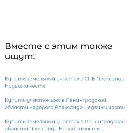
Вместе c этим также
ищут:
Купить земельный участок в СПБ Александр
Недвижимость
Купить участок ижс в Ленинградской
области недорого Александр Недвижимость
Купить земельный участок в Ленинградской
области Александр Недвижимость