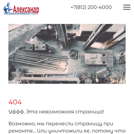
+7(812) 200-4000
404
Уффф. Эта невозможная страница!
Возможно, мы перенесли страницу при
ремонте... Или уничтожили ее, потому что