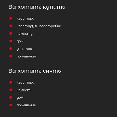
Вы хотите купить
квартиру
квартиру в новостройке
комнату
дом
участок
помещение
Вы хотите снять
квартиру
комнату
дом
помещение