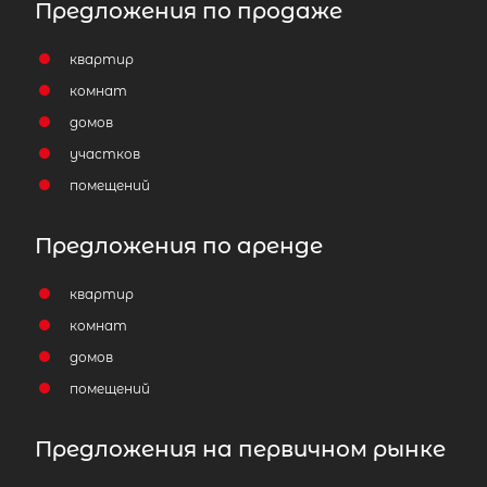
Предложения по продаже
квартир
комнат
домов
участков
помещений
Предложения по аренде
квартир
комнат
домов
помещений
Предложения на первичном рынке