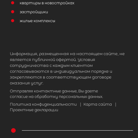
квартиры в новостройках
застройщики
жилые комплексы
Информация, размещенная на настоящем сайте, не
является публичной офертой. Условия
сотрудничества с каждым клиентом
согласовываются в индивидуальном порядке и
закрепляются в соответствующем договоре
оказания услуг.
Отправляя контактные данные, Вы даете
согласие на обработку персональных данных.
Политика конфиденциальности
|
Карта сайта
|
Проектные декларации