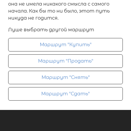
она не имела никакого смысла с самого
начала. Как бы то ни было, этот путь
никуда не годится.
Луше выбрать другой маршрут
Маршрут "Купить"
Маршрут "Продать"
Маршрут "Снять"
Маршрут "Сдать"