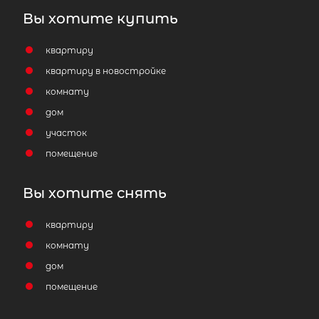
Вы хотите купить
квартиру
квартиру в новостройке
комнату
дом
участок
помещение
Вы хотите снять
квартиру
комнату
дом
помещение