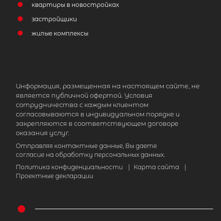
квартиры в новостройках
застройщики
жилые комплексы
Информация, размещенная на настоящем сайте, не
является публичной офертой. Условия
сотрудничества с каждым клиентом
согласовываются в индивидуальном порядке и
закрепляются в соответствующем договоре
оказания услуг.
Отправляя контактные данные, Вы даете
согласие на обработку персональных данных.
Политика конфиденциальности
|
Карта сайта
|
Проектные декларации