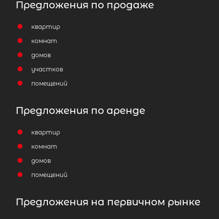
Предложения по продаже
квартир
комнат
домов
участков
помещений
Предложения по аренде
квартир
комнат
домов
помещений
Предложения на первичном рынке