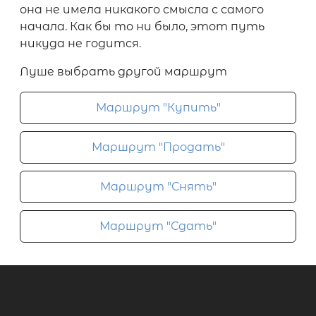
она не имела никакого смысла с самого
начала. Как бы то ни было, этот путь
никуда не годится.
Луше выбрать другой маршрут
Маршрут "Купить"
Маршрут "Продать"
Маршрут "Снять"
Маршрут "Сдать"