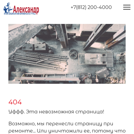
+7(812) 200-4000
404
Уффф. Эта невозможная страница!
Возможно, мы перенесли страницу при
ремонте... Или уничтожили ее, потому что