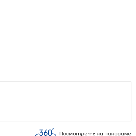
Посмотреть на панораме