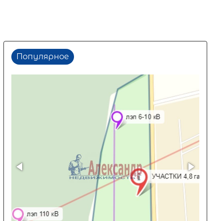
Популярное