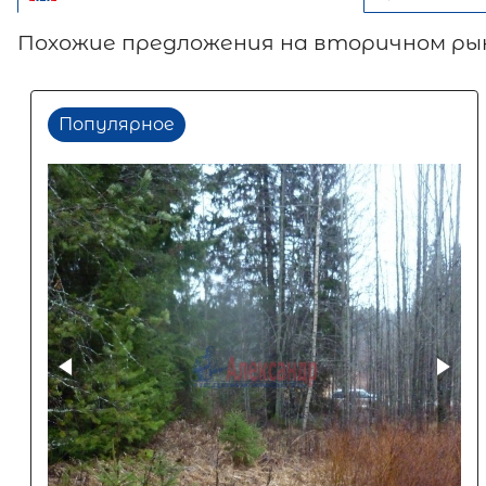
Похожие предложения на вторичном ры
Популярное