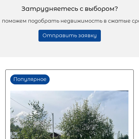
Затрудняетесь с выбором?
 поможем подобрать недвижимость в сжатые ср
Отправить заявку
Популярное