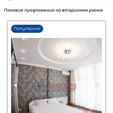
Похожие предложения на вторичном рынке
Популярное