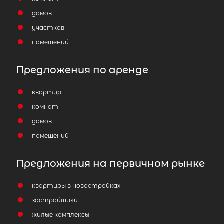
домов
участков
помещений
Предложения по аренде
квартир
комнат
домов
помещений
Предложения на первичном рынке
квартиры в новостройках
застройщики
жилые комплексы