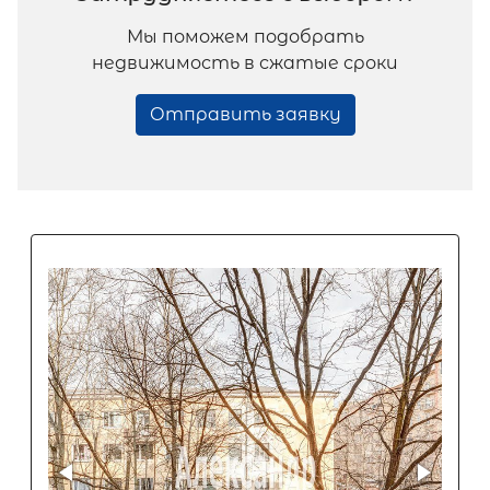
Мы поможем подобрать
недвижимость в сжатые сроки
Отправить заявку