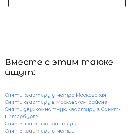
Вместе c этим также
ищут:
Снять квартиру у метро Московская
Снять квартиру в Московском районе
Снять двухкомнатную квартиру в Санкт-
Петербурге
Снять элитную квартиру
Снять квартиру у метро