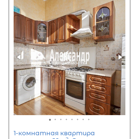
1-комнатная квартира
2