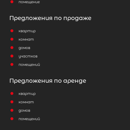
помещение
Предложения по продаже
квартир
комнат
домов
участков
помещений
Предложения по аренде
квартир
комнат
домов
помещений