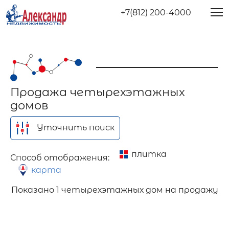
+7(812) 200-4000
Продажа четырехэтажных
домов
Уточнить поиск
плитка
Способ отображения:
карта
Показано
1 четырехэтажных дом на продажу