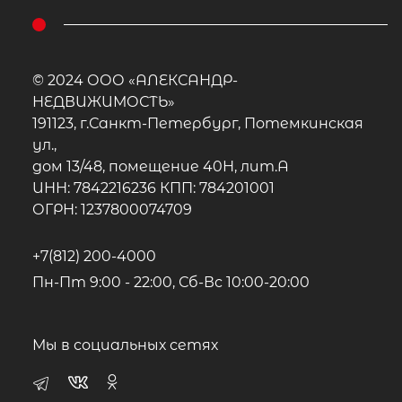
© 2024 ООО «АЛЕКСАНДР-
НЕДВИЖИМОСТЬ»
191123, г.Санкт-Петербург, Потемкинская
ул.,
дом 13/48, помещение 40Н, лит.А
ИНН: 7842216236 КПП: 784201001
ОГРН: 1237800074709
+7(812) 200-4000
Пн-Пт 9:00 - 22:00, Сб-Вс 10:00-20:00
Мы в социальных сетях