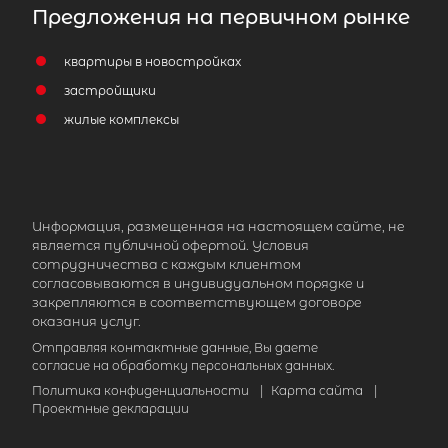
Предложения на первичном рынке
квартиры в новостройках
застройщики
жилые комплексы
Информация, размещенная на настоящем сайте, не
является публичной офертой. Условия
сотрудничества с каждым клиентом
согласовываются в индивидуальном порядке и
закрепляются в соответствующем договоре
оказания услуг.
Отправляя контактные данные, Вы даете
согласие на обработку персональных данных.
Политика конфиденциальности
|
Карта сайта
|
Проектные декларации