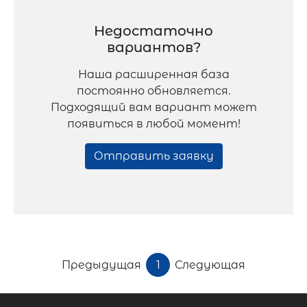
Недостаточно
вариантов?
Наша расширенная база
постоянно обновляется.
Подходящий вам вариант может
появиться в любой момент!
Отправить заявку
Предыдущая
1
Следующая