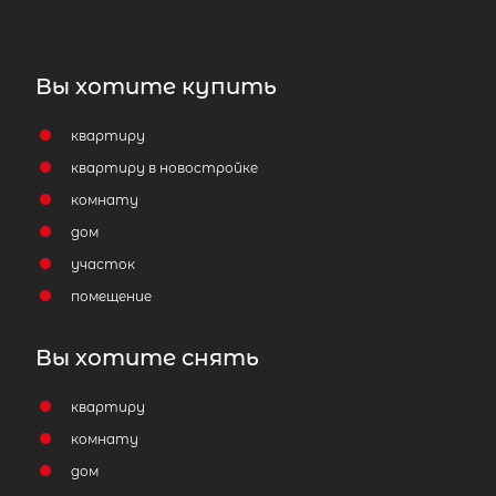
Вы хотите купить
квартиру
квартиру в новостройке
комнату
дом
участок
помещение
Вы хотите снять
квартиру
комнату
дом