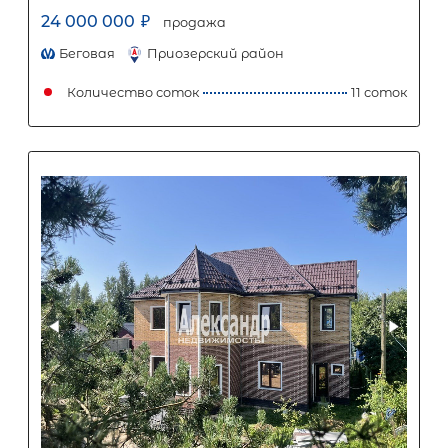
Популярное