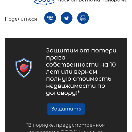
Поделиться
Защитим от потери
права
собственности на 10
лет или вернем
полную стоимость
недвижимости по
договору!*
Защитить
*В порядке, предусмотренном