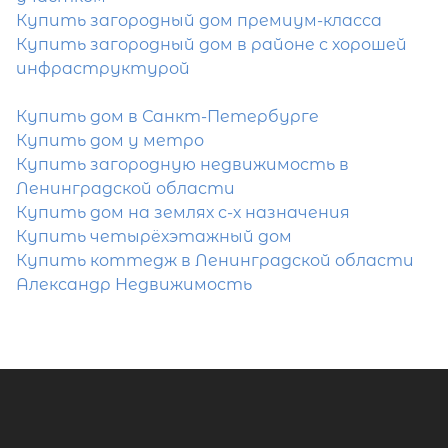
Купить загородный дом премиум-класса
Купить загородный дом в районе с хорошей
инфраструктурой
Купить дом в Санкт-Петербурге
Купить дом у метро
Купить загородную недвижимость в
Ленинградской области
Купить дом на землях с-х назначения
Купить четырёхэтажный дом
Купить коттедж в Ленинградской области
Александр Недвижимость