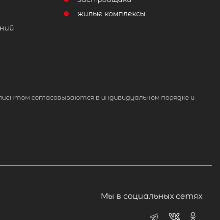
жилые комплексы
ний
лиентом согласовываются в индивидуальном порядке и
Мы в социальных сетях