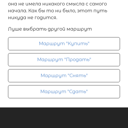
она не имела никакого смысла с самого
начала. Как бы то ни было, этот путь
никуда не годится.
Луше выбрать другой маршрут
Маршрут "Купить"
Маршрут "Продать"
Маршрут "Снять"
Маршрут "Сдать"