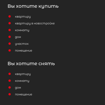
Вы хотите купить
квартиру
квартиру в новостройке
комнату
дом
участок
помещение
Вы хотите снять
квартиру
комнату
дом
помещение