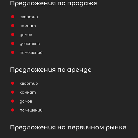
Предложения по продаже
квартир
комнат
домов
участков
помещений
Предложения по аренде
квартир
комнат
домов
помещений
Предложения на первичном рынке