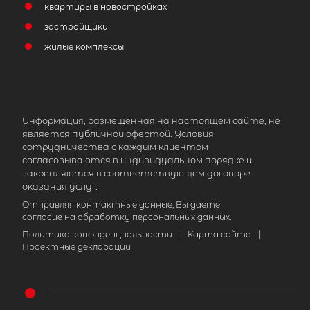
квартиры в новостройках
застройщики
жилые комплексы
Информация, размещенная на настоящем сайте, не
является публичной офертой. Условия
сотрудничества с каждым клиентом
согласовываются в индивидуальном порядке и
закрепляются в соответствующем договоре
оказания услуг.
Отправляя контактные данные, Вы даете
согласие на обработку персональных данных.
Политика конфиденциальности
|
Карта сайта
|
Проектные декларации