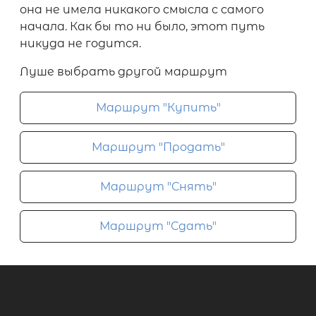
она не имела никакого смысла с самого
начала. Как бы то ни было, этот путь
никуда не годится.
Луше выбрать другой маршрут
Маршрут "Купить"
Маршрут "Продать"
Маршрут "Снять"
Маршрут "Сдать"