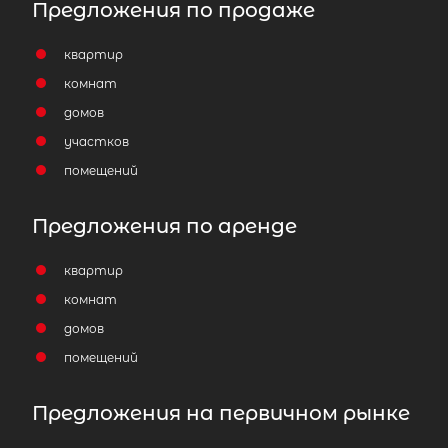
Предложения по продаже
квартир
комнат
домов
участков
помещений
Предложения по аренде
квартир
комнат
домов
помещений
Предложения на первичном рынке