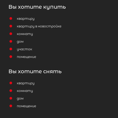
Вы хотите купить
квартиру
квартиру в новостройке
комнату
дом
участок
помещение
Вы хотите снять
квартиру
комнату
дом
помещение