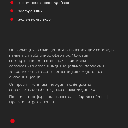
квартиры в новостройках
застройщики
жилые комплексы
Информация, размещенная на настоящем сайте, не
является публичной офертой. Условия
сотрудничества с каждым клиентом
согласовываются в индивидуальном порядке и
закрепляются в соответствующем договоре
оказания услуг.
Отправляя контактные данные, Вы даете
согласие на обработку персональных данных.
Политика конфиденциальности
|
Карта сайта
|
Проектные декларации