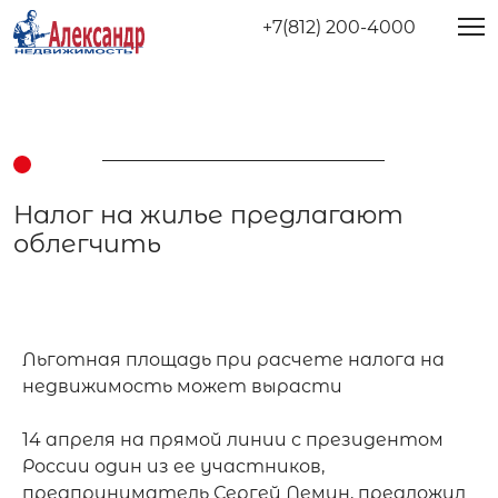
+7(812) 200-4000
Налог на жилье предлагают
облегчить
Льготная площадь при расчете налога на 
недвижимость может вырасти 

14 апреля на прямой линии с президентом 
России один из ее участников, 
предприниматель Сергей Демин, предложил 