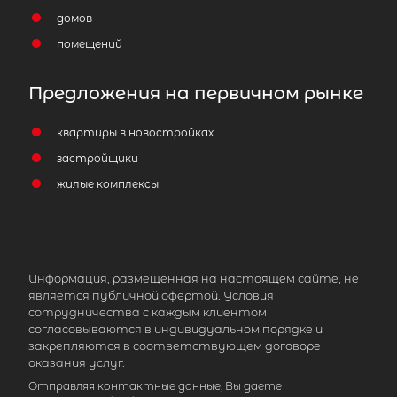
домов
помещений
Предложения на первичном рынке
квартиры в новостройках
застройщики
жилые комплексы
Информация, размещенная на настоящем сайте, не
является публичной офертой. Условия
сотрудничества с каждым клиентом
согласовываются в индивидуальном порядке и
закрепляются в соответствующем договоре
оказания услуг.
Отправляя контактные данные, Вы даете