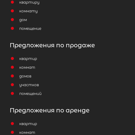
квартиру
комнату
дом
помещение
Предложения по продаже
квартир
комнат
домов
участков
помещений
Предложения по аренде
квартир
комнат