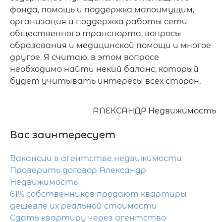
фонда, помощь и поддержка малоимущим, 
организация и поддержка работы сети 
общественного транспорта, вопросы 
образования и медицинской помощи и многое 
другое. Я считаю, в этом вопросе 
необходимо найти некий баланс, который 
будет учитывать интересы всех сторон.
АЛЕКСАНДР Недвижимость
Вас заинтересует
Вакансии в агентстве недвижимости
Проверить договор Александр
Недвижимость
61% собственников продают квартиры
дешевле их реальной стоимости
Сдать квартиру через агентство