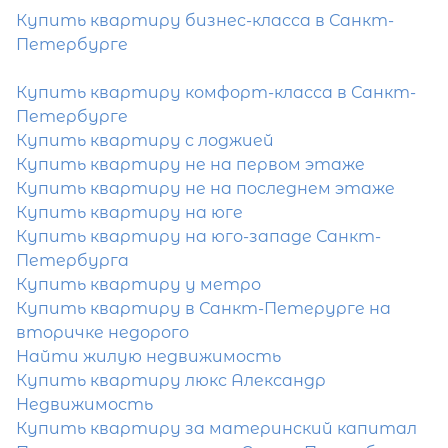
Купить квартиру бизнес-класса в Санкт-
Петербурге
Купить квартиру комфорт-класса в Санкт-
Популярное
Петербурге
Купить квартиру с лоджией
Купить квартиру не на первом этаже
Купить квартиру не на последнем этаже
Купить квартиру на юге
Купить квартиру на юго-западе Санкт-
Петербурга
Купить квартиру у метро
Купить квартиру в Санкт-Петерурге на
вторичке недорого
Найти жилую недвижимость
Купить квартиру люкс Александр
Недвижимость
Купить квартиру за материнский капитал