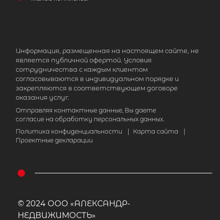
Информация, размещенная на настоящем сайте, не
является публичной офертой. Условия
сотрудничества с каждым клиентом
согласовываются в индивидуальном порядке и
закрепляются в соответствующем договоре
оказания услуг.
Отправляя контактные данные, Вы даете
согласие на обработку персональных данных.
Политика конфиденциальности
|
Карта сайта
|
Проектные декларации
© 2024 ООО «АЛЕКСАНДР-
НЕДВИЖИМОСТЬ»