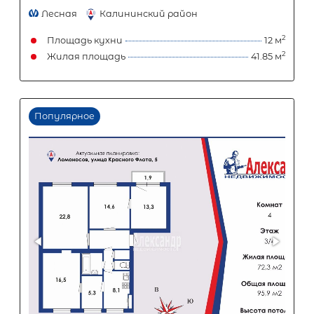
Популярное