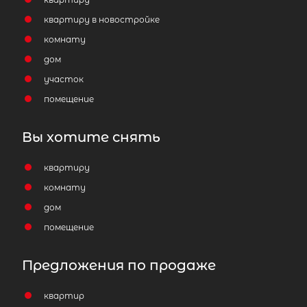
квартиру в новостройке
комнату
дом
участок
помещение
Вы хотите снять
квартиру
комнату
дом
помещение
Предложения по продаже
квартир