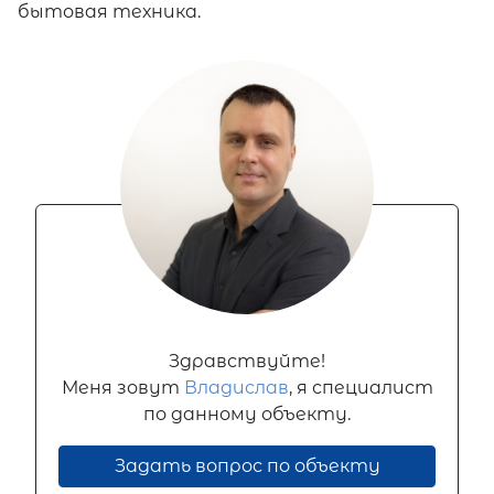
бытовая техника.
Здравствуйте!
Меня зовут
Владислав
, я специалист
по данному объекту.
Задать вопрос по объекту