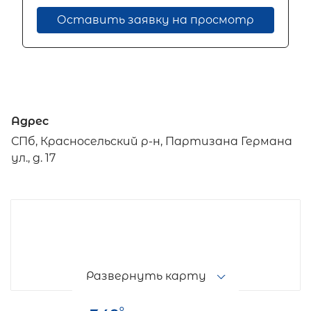
Оставить заявку на просмотр
Адрес
СПб, Красносельский р-н, Партизана Германа
ул., д. 17
Развернуть карту