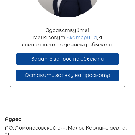
Здравствуйте!
Меня зовут
Екатерина
, я
специалист по данному объекту.
Задать вопрос по объекту
Оставить заявку на просмотр
Адрес
ЛО, Ломоносовский р-н, Малое Карлино дер., д.