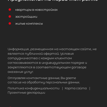
квартиры в новостройках
застройщики
жилые комплексы
Информация, размещенная на настоящем сайте, не
является публичной офертой. Условия
сотрудничества с каждым клиентом
согласовываются в индивидуальном порядке и
закрепляются в соответствующем договоре
оказания услуг.
Отправляя контактные данные, Вы даете
согласие на обработку персональных данных.
Политика конфиденциальности
|
Карта сайта
|
Проектные декларации