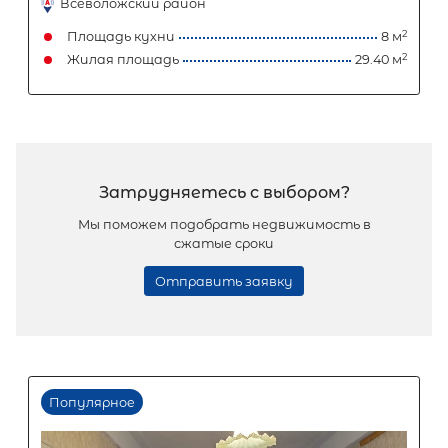
Популярное