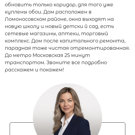
обновить только коридор, для того уже
куплены обои. Дом расположен в
Ломоносовском районе, окна выходят на
новую школу и новый детски й сад, есть
сетевые магазины, аптеки, торговый
комплекс. Дом после капитального ремонта,
парадная тоже чистая отремонтированная.
До метро Московская 25 минут
транспортом. Звоните все подробно
расскажем и покажем!