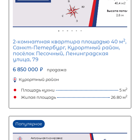
Популярное