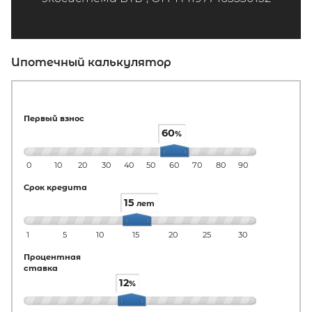
Ипотечный калькулятор