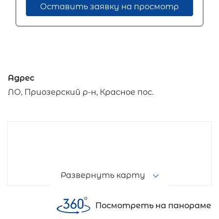
Оставить заявку на просмотр
Адрес
ЛО, Приозерский р-н, Красное пос.
Развернуть карту
Посмотреть на панораме