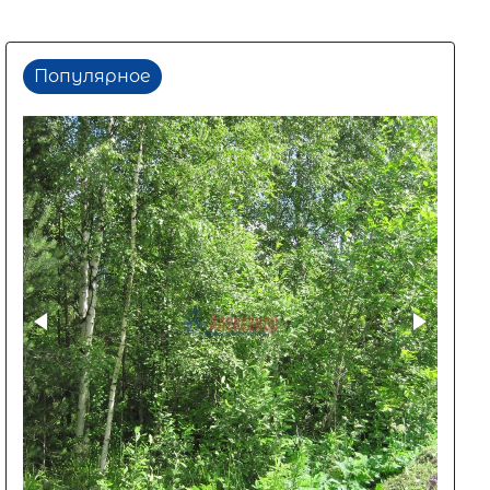
Популярное