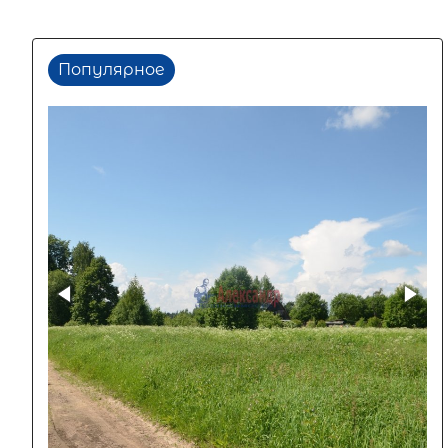
Популярное