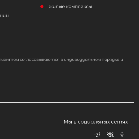
жилые комплексы
ний
лиентом согласовываются в индивидуальном порядке и
Мы в социальных сетях