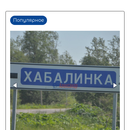
Популярное