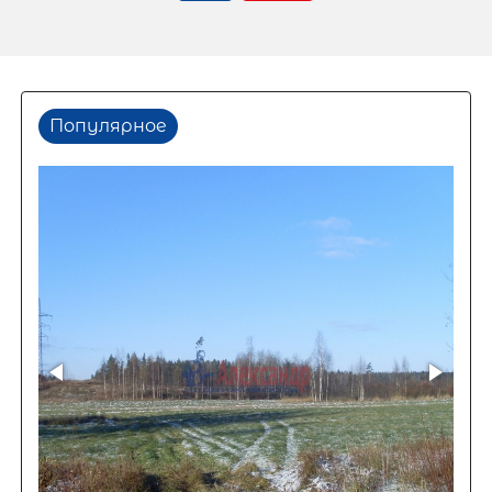
Популярное