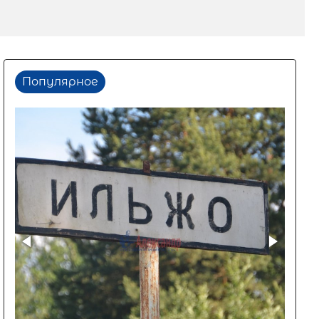
Популярное