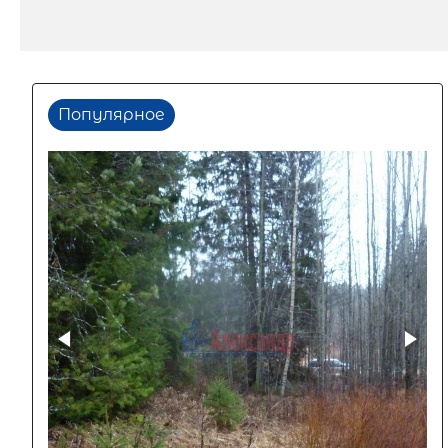
Популярное