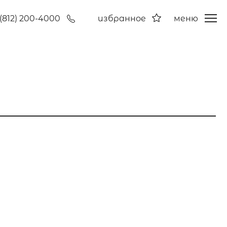
(812) 200-4000
избранное
меню