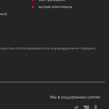
жилые комплексы
ний
лиентом согласовываются в индивидуальном порядке и
Мы в социальных сетях