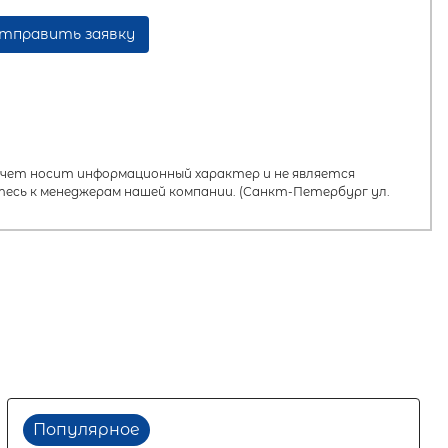
тправить заявку
ет носит информационный характер и не является
есь к менеджерам нашей компании. (Санкт-Петербург ул.
Популярное