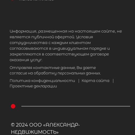
Информация, размещенная на настоящем сайте, не
является публичной офертой. Условия
сотрудничества с каждым клиентом
согласовываются в индивидуальном порядке и
закрепляются в соответствующем договоре
оказания услуг.
Отправляя контактные данные, Вы даете
согласие на обработку персональных данных.
Политика конфиденциальности
|
Карта сайта
|
Проектные декларации
© 2024 ООО «АЛЕКСАНДР-
НЕДВИЖИМОСТЬ»