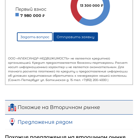
Похожие на Вторичном рынке
Предложения рядом
Похожие предложения на вторичном рынке