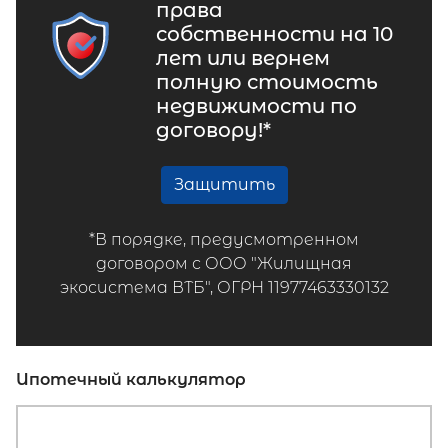
права
собственности на 10
лет или вернем
полную стоимость
недвижимости по
договору!*
Защитить
*В порядке, предусмотренном
договором с ООО "Жилищная
экосистема ВТБ", ОГРН 11977463330132
Ипотечный калькулятор