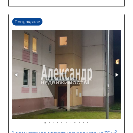
Площадь кухни
Жилая площадь
Популярное