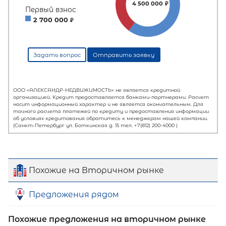
Похожие на Вторичном рынке
Предложения рядом
Похожие предложения на вторичном рынке