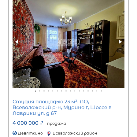
2
Студия площадью 31 м
, ЛО,