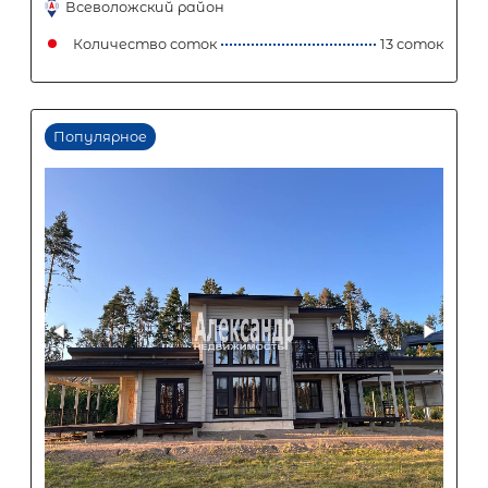
Популярное