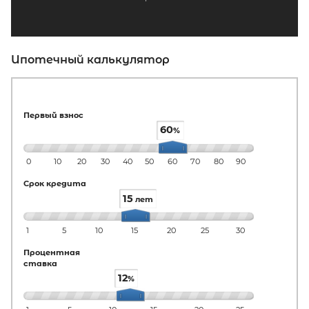
Ипотечный калькулятор