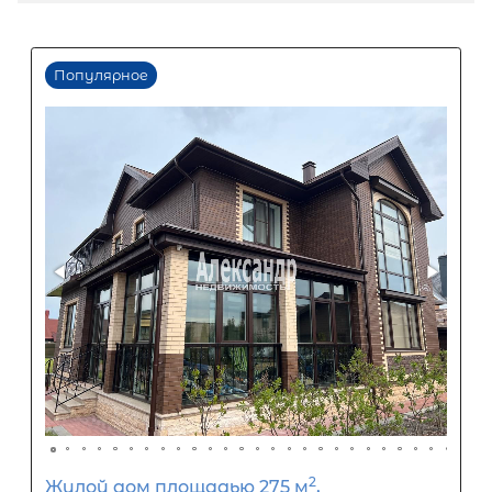
Популярное