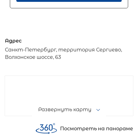
Адрес
Санкт-Петербург, территория Сергиево,
Волхонское шоссе, 63
Развернуть карту
Посмотреть на панораме