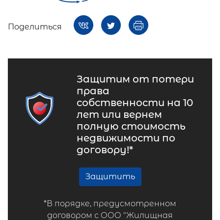
Поделиться
Защитим от потери
права
собственности на 10
лет или вернем
полную стоимость
недвижимости по
договору!*
Защитить
*В порядке, предусмотренном
договором с ООО "Жилищная