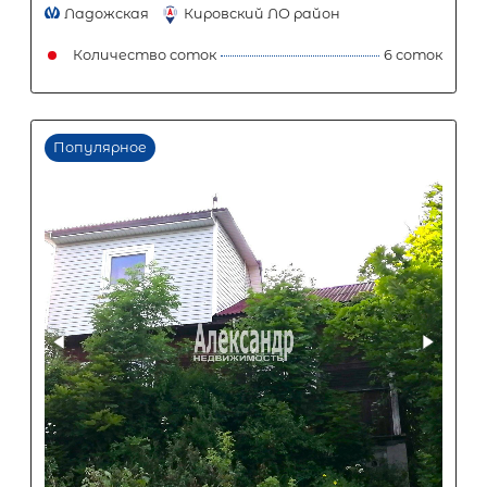
Популярное