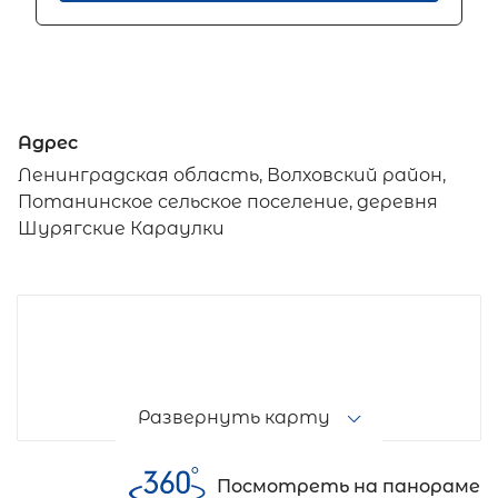
Адрес
Ленинградская область, Волховский район,
Потанинское сельское поселение, деревня
Шурягские Караулки
Развернуть карту
Посмотреть на панораме