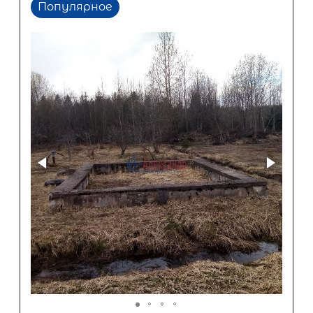
Популярное