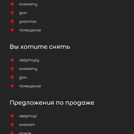
комнату
дом
участок
помещение
Вы хотите снять
квартиру
комнату
дом
помещение
Предложения по продаже
квартир
комнат
домов