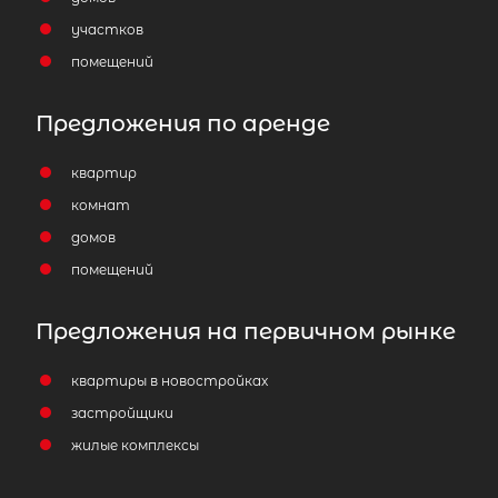
участков
помещений
Предложения по аренде
квартир
комнат
домов
помещений
Предложения на первичном рынке
квартиры в новостройках
застройщики
жилые комплексы