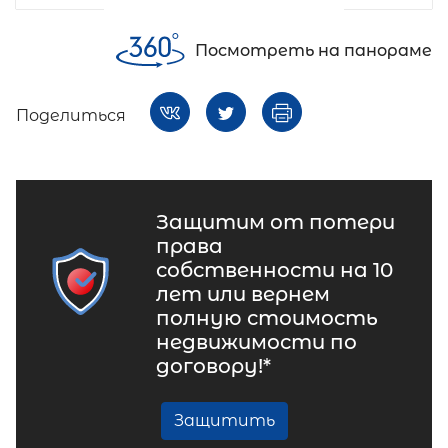
Посмотреть на панораме
Поделиться
Защитим от потери
права
собственности на 10
лет или вернем
полную стоимость
недвижимости по
договору!*
Защитить