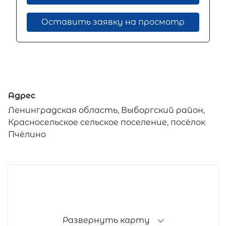
Оставить заявку на просмотр
Адрес
Ленинградская область, Выборгский район,
Красносельское сельское поселение, посёлок
Пчёлино
Развернуть карту