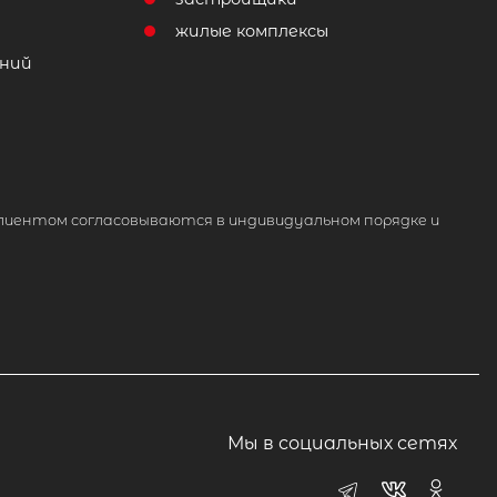
жилые комплексы
ний
лиентом согласовываются в индивидуальном порядке и
Мы в социальных сетях