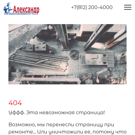
+7(812) 200-4000
404
Уффф. Эта невозможная страница!
Возможно, мы перенесли страницу при
ремонте... Или уничтожили ее, потому что