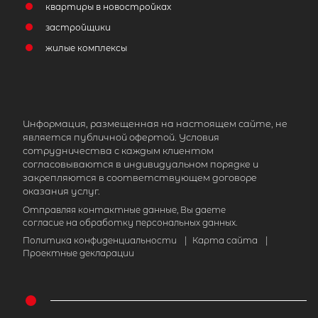
квартиры в новостройках
застройщики
жилые комплексы
Информация, размещенная на настоящем сайте, не
является публичной офертой. Условия
сотрудничества с каждым клиентом
согласовываются в индивидуальном порядке и
закрепляются в соответствующем договоре
оказания услуг.
Отправляя контактные данные, Вы даете
согласие на обработку персональных данных.
Политика конфиденциальности
|
Карта сайта
|
Проектные декларации