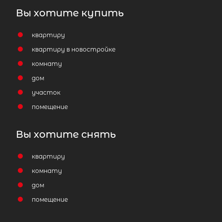
Вы хотите купить
квартиру
квартиру в новостройке
комнату
дом
участок
помещение
Вы хотите снять
квартиру
комнату
дом
помещение