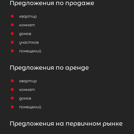
Предложения по продаже
квартир
комнат
домов
участков
помещений
Предложения по аренде
квартир
комнат
домов
помещений
Предложения на первичном рынке