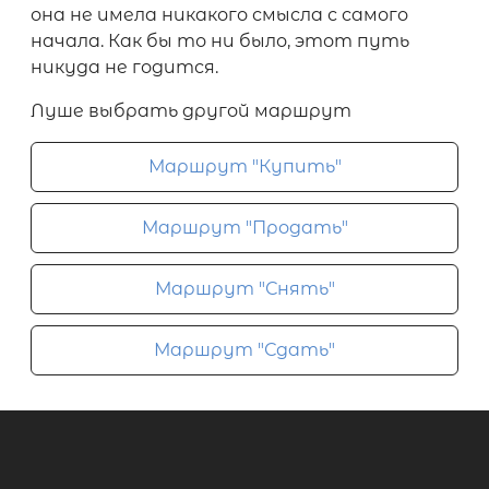
она не имела никакого смысла с самого
начала. Как бы то ни было, этот путь
никуда не годится.
Луше выбрать другой маршрут
Маршрут "Купить"
Маршрут "Продать"
Маршрут "Снять"
Маршрут "Сдать"