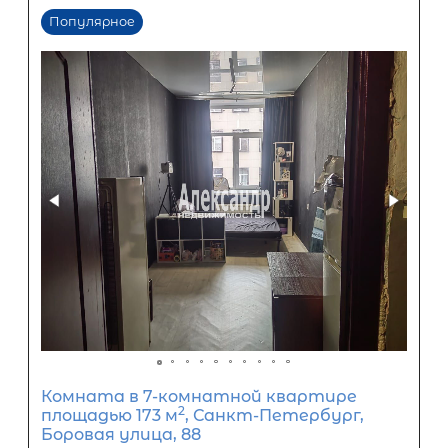
Комната в 5-комнатной квартире
2
площадью 171 м
, Санкт-Петербург
улица Чапаева, 2