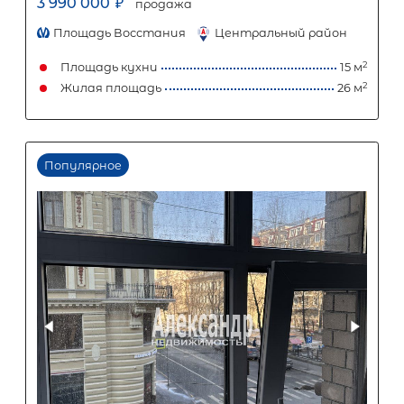
Площадь кухни
Жилая площадь
Популярное