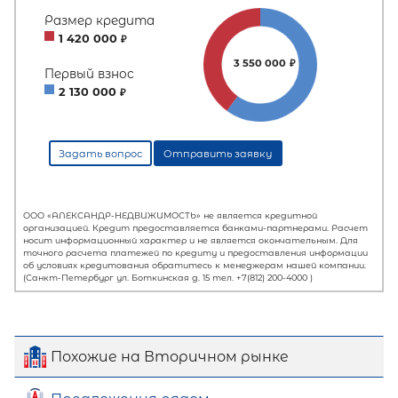
Похожие на Вторичном рынке