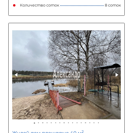
Количество соток