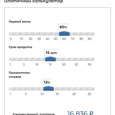
Ипотечный калькулятор