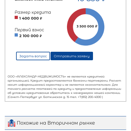
Похожие на Вторичном рынке